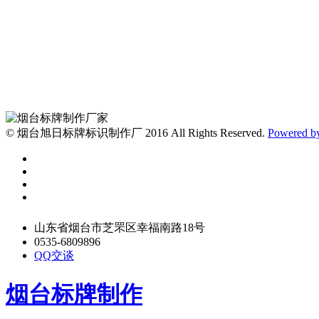
© 烟台旭日标牌标识制作厂 2016 All Rights Reserved.
Powered b
山东省烟台市芝罘区幸福南路18号
0535-6809896
QQ交谈
烟台标牌制作