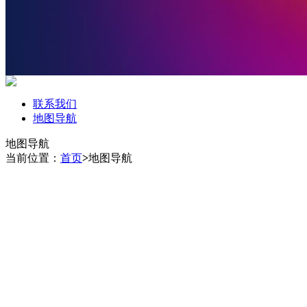
联系我们
地图导航
地图导航
当前位置：
首页
>
地图导航