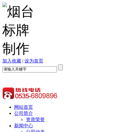
加入收藏
|
设为首页
网站首页
公司简介
资质荣誉
新闻中心
公司动态