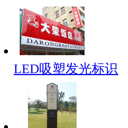
LED吸塑发光标识