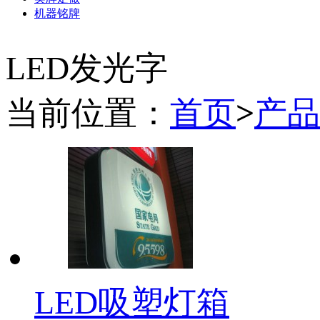
机器铭牌
LED发光字
当前位置：
首页
>
产品
LED吸塑灯箱