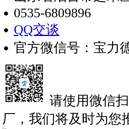
0535-6809896
QQ交谈
官方微信号：宝力
请使用微信扫
厂，我们将及时为您